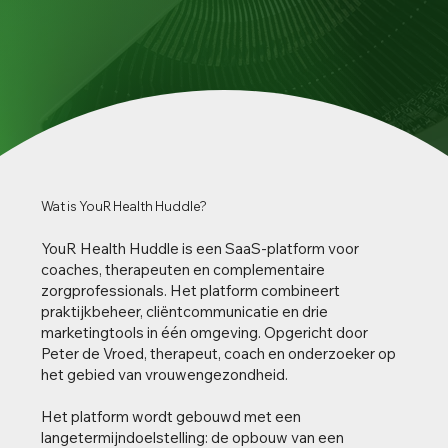
Wat is
YouR Health Huddle?
YouR Health Huddle is een SaaS-platform voor
coaches, therapeuten en complementaire
zorgprofessionals. Het platform combineert
praktijkbeheer, cliëntcommunicatie en drie
marketingtools in één omgeving. Opgericht door
Peter de Vroed, therapeut, coach en onderzoeker op
het gebied van vrouwengezondheid.
Het platform wordt gebouwd met een
langetermijndoelstelling: de opbouw van een