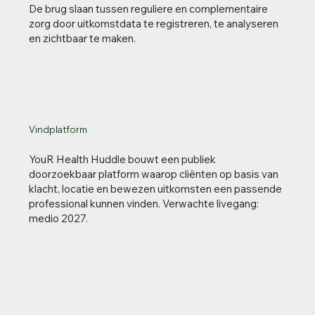
De brug slaan tussen reguliere en complementaire
zorg door uitkomstdata te registreren, te analyseren
en zichtbaar te maken.
Vindplatform
YouR Health Huddle bouwt een publiek
doorzoekbaar platform waarop cliënten op basis van
klacht, locatie en bewezen uitkomsten een passende
professional kunnen vinden. Verwachte livegang:
medio 2027.