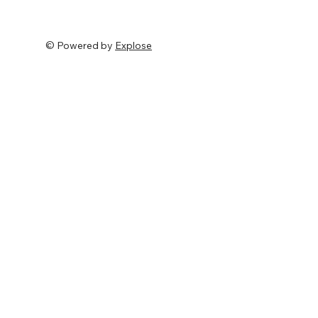
© Powered by
Explose