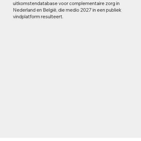
uitkomstendatabase voor complementaire zorg in
Nederland en België, die medio 2027 in een publiek
vindplatform resulteert.