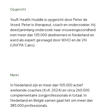
Opgericht
YouR Health Huddle is opgericht door Peter de
Vroed. Peter is therapeut, coach en onderzoeker. Hij
deed jarenlang onderzoek naar vrouwengezondheid
met meer dan 135.000 deelnemers in Nederland en
werd als expert gevraagd door WHO en de VN
(UNFPA Cairo).
Markt
In Nederland zijn er meer dan 105.000 actief
werkende coaches (KvK 2024) en circa 260.000
complementaire zorgprofessionals in totaal. In
Nederland en België samen gaat het om meer dan
385.000 professionals.