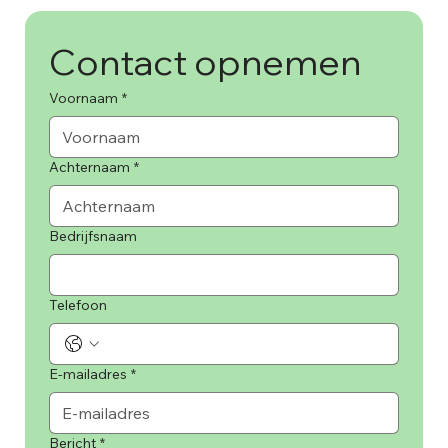
Contact opnemen
Voornaam
*
Achternaam
*
Bedrijfsnaam
Telefoon
E-mailadres
*
Bericht
*