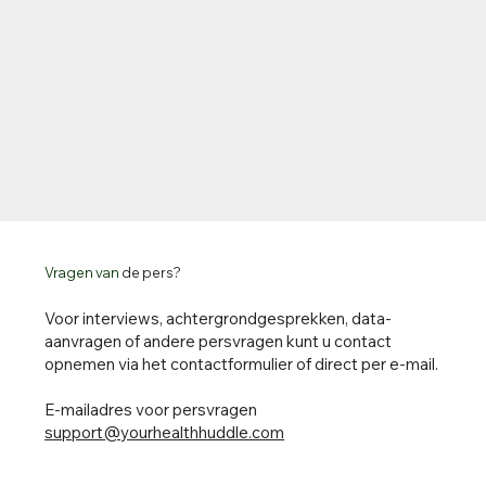
Vragen van
de pers?
Voor interviews, achtergrondgesprekken, data-
aanvragen of andere persvragen kunt u contact
opnemen via het contactformulier of direct per e-mail.
E-mailadres voor persvragen
support@yourhealthhuddle.com