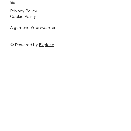
Policy
Privacy Policy
Cookie Policy
Algemene Voorwaarden
© Powered by
Explose