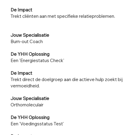
De Impact
Trekt cliënten aan met specifieke relatieproblemen.
Jouw Specialisatie
Burn-out Coach
De YHH Oplossing
Een 'Energiestatus Check'
De Impact
Trekt direct de doelgroep aan die actieve hulp zoekt bij
vermoeidheid.
Jouw Specialisatie
Orthomoleculair
De YHH Oplossing
Een 'Voedingsstatus Test'