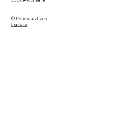
Cookie-Richtlinie
© Unterstützt von
Explose