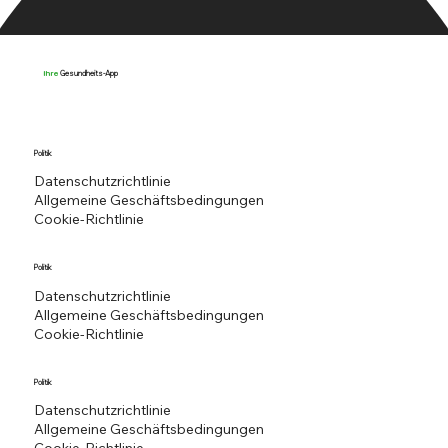
Gesundheits-App
Ihre
Politik
Datenschutzrichtlinie
Allgemeine Geschäftsbedingungen
Cookie-Richtlinie
Politik
Datenschutzrichtlinie
Allgemeine Geschäftsbedingungen
Cookie-Richtlinie
Politik
Datenschutzrichtlinie
Allgemeine Geschäftsbedingungen