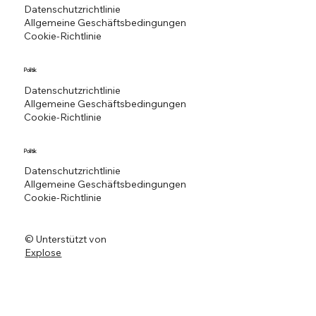
Datenschutzrichtlinie
Allgemeine Geschäftsbedingungen
Cookie-Richtlinie
Politik
Datenschutzrichtlinie
Allgemeine Geschäftsbedingungen
Cookie-Richtlinie
Politik
Datenschutzrichtlinie
Allgemeine Geschäftsbedingungen
Cookie-Richtlinie
© Unterstützt von
Explose