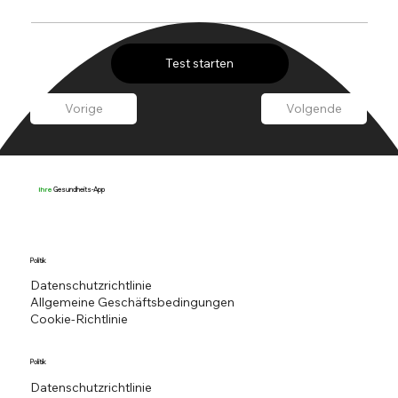
Test starten
Vorige
Volgende
Gesundheits-App
Ihre
Politik
Datenschutzrichtlinie
Allgemeine Geschäftsbedingungen
Cookie-Richtlinie
Politik
Datenschutzrichtlinie