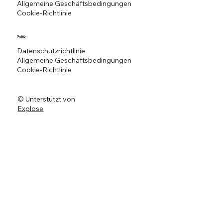
Allgemeine Geschäftsbedingungen
Cookie-Richtlinie
Politik
Datenschutzrichtlinie
Allgemeine Geschäftsbedingungen
Cookie-Richtlinie
© Unterstützt von
Explose