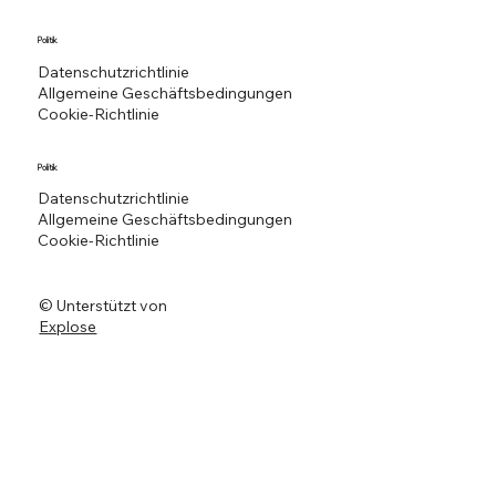
Politik
Datenschutzrichtlinie
Allgemeine Geschäftsbedingungen
Cookie-Richtlinie
Politik
Datenschutzrichtlinie
Allgemeine Geschäftsbedingungen
Cookie-Richtlinie
© Unterstützt von
Explose