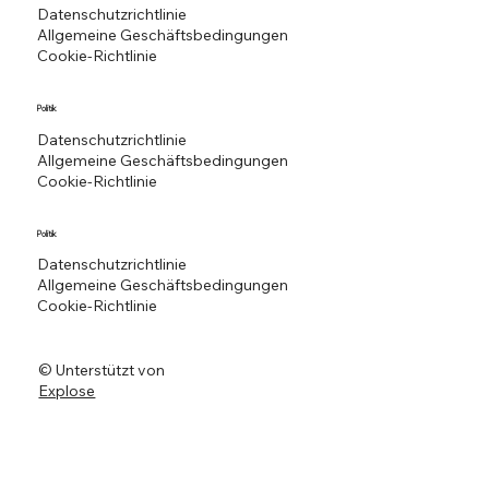
Datenschutzrichtlinie
Allgemeine Geschäftsbedingungen
Cookie-Richtlinie
Politik
Datenschutzrichtlinie
Allgemeine Geschäftsbedingungen
Cookie-Richtlinie
Politik
Datenschutzrichtlinie
Allgemeine Geschäftsbedingungen
Cookie-Richtlinie
© Unterstützt von
Explose